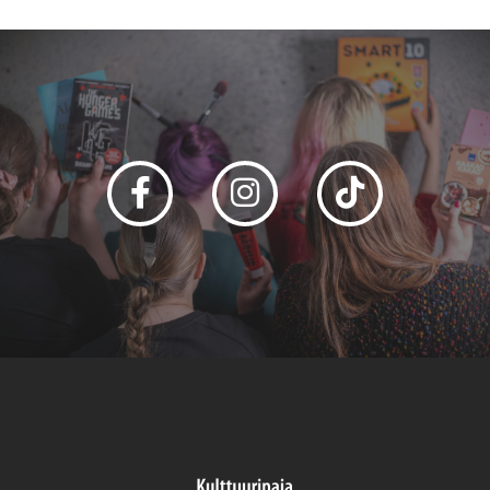
Facebook
Instagram
Tiktok