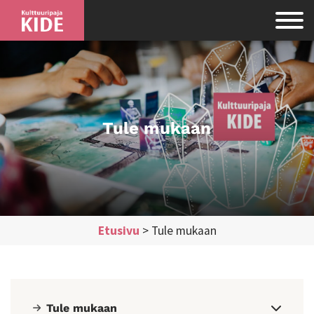
Tule mukaan
Etusivu
>
Tule mukaan
Tule mukaan