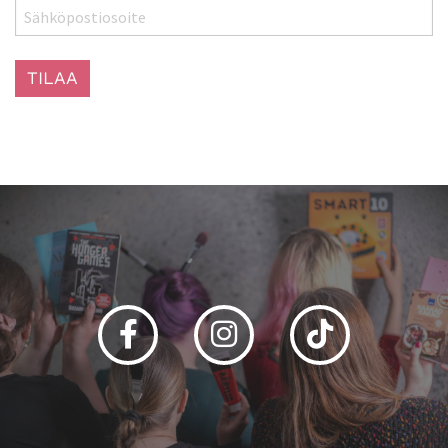
Facebook
Instagram
Tiktok